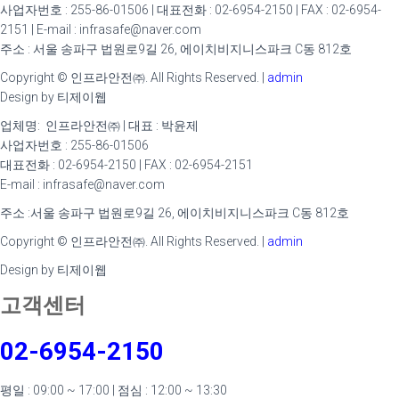
사업자번호 : 255-86-01506
|
대표전화 : 02-6954-2150 | FAX : 02-6954-
2151 | E-mail : infrasafe@naver.com
주소 : 서울 송파구 법원로9길 26, 에이치비지니스파크 C동 812호
Copyright ©
인프라안전㈜
. All Rights Reserved. |
admin
Design by 티제이웹
업체명: 인프라안전㈜ | 대표 : 박윤제
사업자번호 : 255-86-01506
대표전화 : 02-6954-2150 | FAX : 02-6954-2151
E-mail : infrasafe@naver.com
주소 :서울 송파구 법원로9길 26, 에이치비지니스파크 C동 812호
Copyright © 인프라안전㈜. All Rights Reserved. |
admin
Design by 티제이웹
고객센터
02-6954-2150
평일 : 09:00 ~ 17:00 | 점심 : 12:00 ~ 13:30