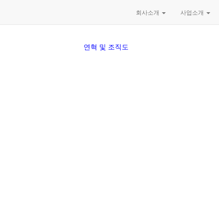
회사소개
사업소개
연혁 및 조직도