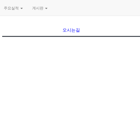
주요실적
게시판
오시는길