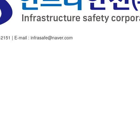
151 | E-mail : infrasafe@naver.com